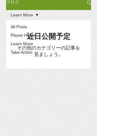
ブログ
Learn More
All Posts
近日公開予定
Planet Home
Learn More
その他のカテゴリーの記事を
Take Action
見ましょう。