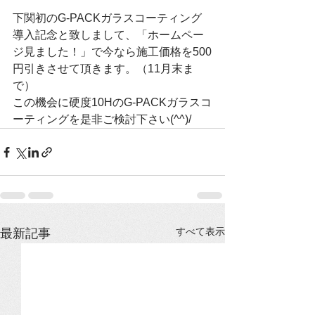
下関初のG-PACKガラスコーティング
導入記念と致しまして、「ホームペー
ジ見ました！」で今なら施工価格を500
円引きさせて頂きます。（11月末ま
で）
この機会に硬度10HのG-PACKガラスコ
ーティングを是非ご検討下さい(^^)/
すべて表示
最新記事