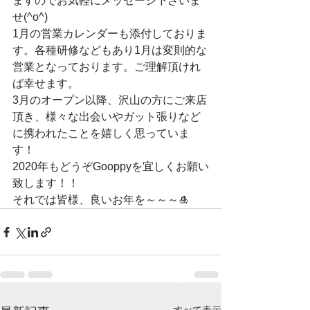
ますのでお気軽にメッセージ下さいま
せ(^o^)
1月の営業カレンダーも添付しておりま
す。各種研修などもあり1月は変則的な
営業となっております。ご理解頂けれ
ば幸せます。
3月のオープン以降、沢山の方にご来店
頂き、様々な出会いやガット張りなど
に携われたことを嬉しく思っていま
す！
2020年もどうぞGooppyを宜しくお願い
致します！！
それでは皆様、良いお年を～～～🎍