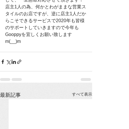
店主1人の為、何かとわがままな営業ス
タイルのお店ですが、逆に店主1人だか
らこそできるサービスで2020年も皆様
のサポートしていきますので今年も
Gooppyを宜しくお願い致します
m(__)m
すべて表示
最新記事